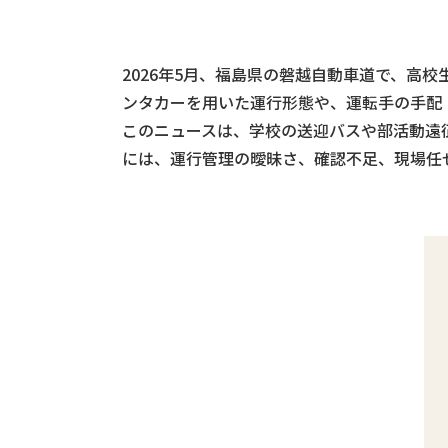
2026年5月、福島県の磐越自動車道で、高
ンタカーを用いた運行形態や、運転手の手配
このニュースは、学校の送迎バスや部活動遠
には、運行管理の曖昧さ、確認不足、現場任