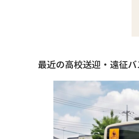
最近の高校送迎・遠征バ