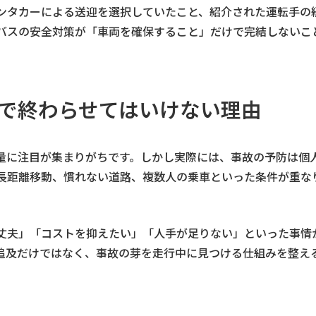
ンタカーによる送迎を選択していたこと、紹介された運転手の
バスの安全対策が「車両を確保すること」だけで完結しないこ
けで終わらせてはいけない理由
量に注目が集まりがちです。しかし実際には、事故の予防は個
長距離移動、慣れない道路、複数人の乗車といった条件が重な
丈夫」「コストを抑えたい」「人手が足りない」といった事情
追及だけではなく、事故の芽を走行中に見つける仕組みを整え