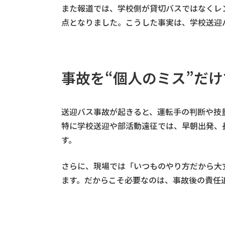
また報道では、学校側が貸切バスではなくレ
点となりました。こうした事実は、学校送迎
事故を“個人のミス”だ
送迎バス事故が起きると、運転手の判断や技
特に学校送迎や部活動遠征では、早朝出発、
す。
さらに、現場では「いつものやり方だから大
ます。だからこそ必要なのは、事故後の責任