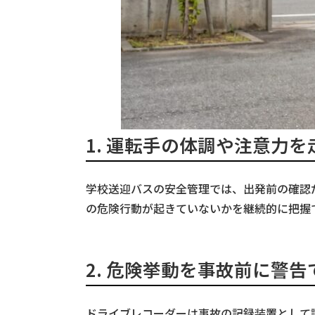
1.
運転手の体調や注意力を
学校送迎バスの安全管理では、出発前の確認
の危険行動が起きていないかを継続的に把握
2.
危険挙動を事故前に警告
ドライブレコーダーは事故の記録装置として