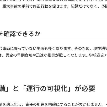
、重大事故の手前で修正行動を促せます。記録だけでなく、予
を確認できるか
じ車両に乗っていない場面も多くあります。そのため、現在地
は、異変の早期察知や迅速な指示が難しくなります。学校送迎
備」と「運行の可視化」が必要
制を適正化し、責任の所在を明確にすることが欠かせません。