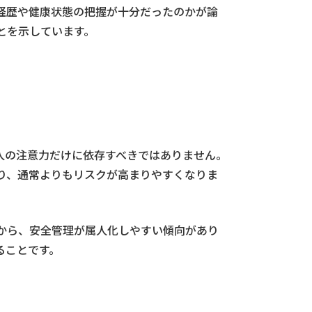
経歴や健康状態の把握が十分だったのかが論
とを示しています。
人の注意力だけに依存すべきではありません。
り、通常よりもリスクが高まりやすくなりま
から、安全管理が属人化しやすい傾向があり
ることです。