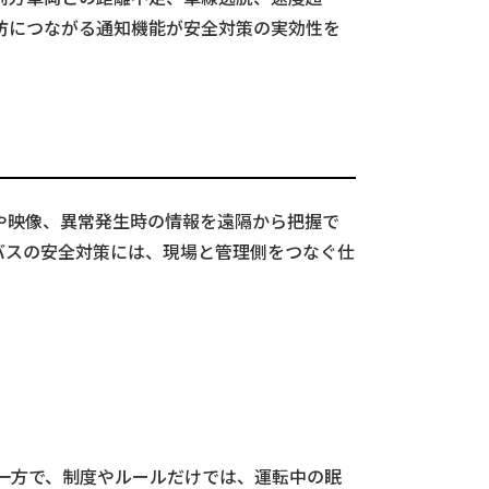
防につながる通知機能が安全対策の実効性を
や映像、異常発生時の情報を遠隔から把握で
バスの安全対策には、現場と管理側をつなぐ仕
一方で、制度やルールだけでは、運転中の眠