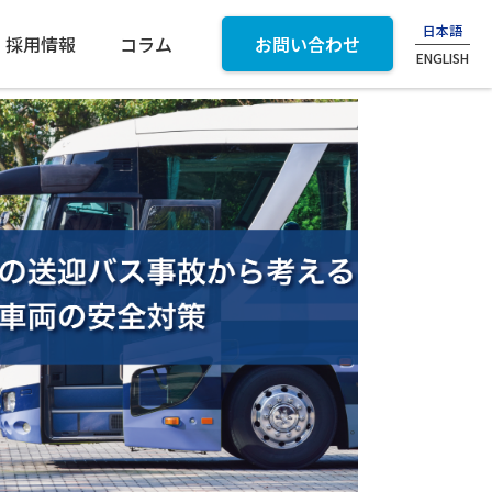
日本語
採用情報
コラム
お問い合わせ
ENGLISH