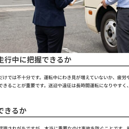
走行中に把握できるか
だけでは不十分です。運転中にわき見が増えていないか、疲労
できることが重要です。送迎や遠征は長時間運転になりやすく
できるか
認識されがちですが、本当に重要なのは事故を防ぐことです。