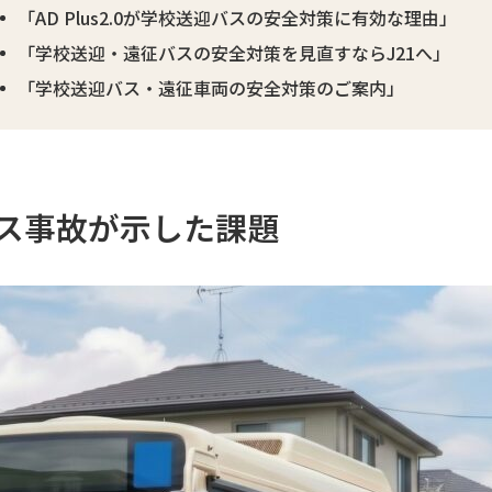
「AD Plus2.0が学校送迎バスの安全対策に有効な理由」
「学校送迎・遠征バスの安全対策を見直すならJ21へ」
「学校送迎バス・遠征車両の安全対策のご案内」
ス事故が示した課題