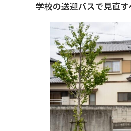
学校の送迎バスで見直す