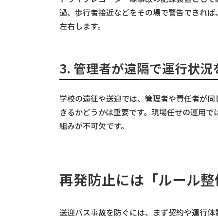
過、歩行者接近などをその場で警告できれば
左右します。
3.
管理者が遠隔で運行状況
学校の遠征や送迎では、管理者や責任者が同
きるかどうかは重要です。現場任せの運用で
組みが不可欠です。
再発防止には「ルール整
送迎バス事故を防ぐには、まず契約や運行体