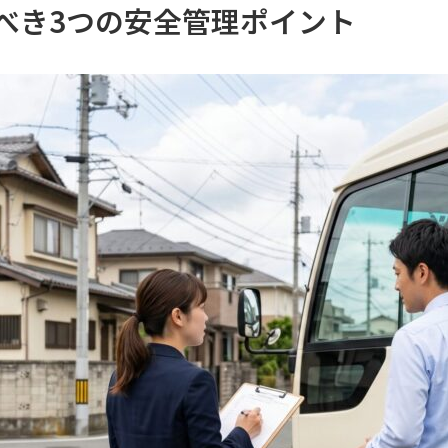
べき3つの安全管理ポイント