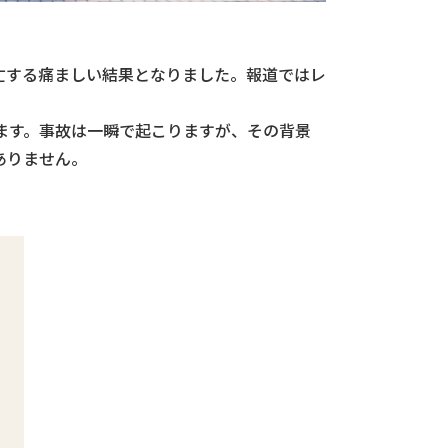
死亡する痛ましい結果となりました。報道ではレ
ます。事故は一瞬で起こりますが、その背景
ありません。