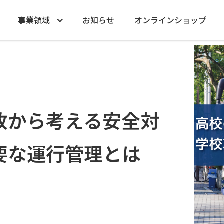
事業領域
お知らせ
オンラインショップ
故から考える安全対
要な運行管理とは