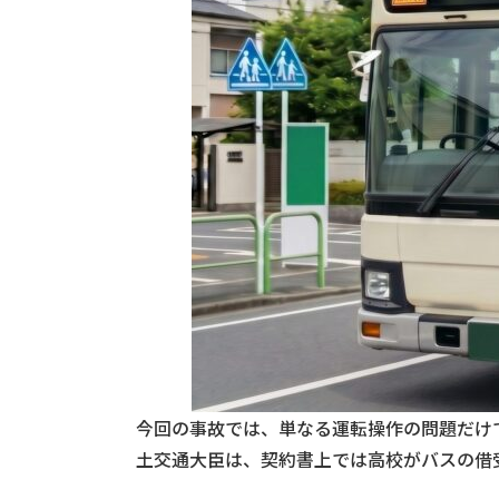
今回の事故では、単なる運転操作の問題だけ
土交通大臣は、契約書上では高校がバスの借