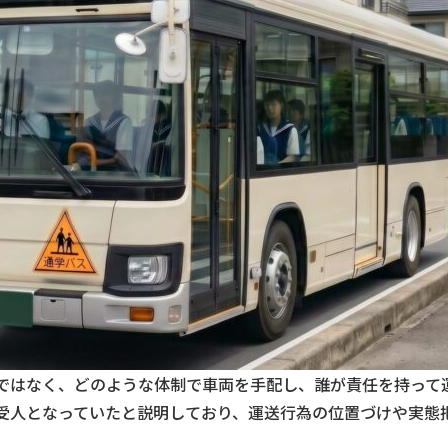
ではなく、どのような体制で車両を手配し、誰が責任を持って
受人となっていたと説明しており、運送行為の位置づけや実態