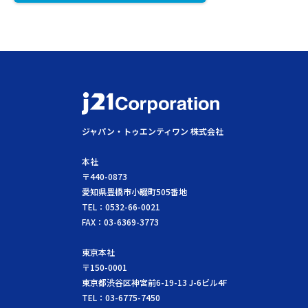
ジャパン・トゥエンティワン 株式会社
本社
〒440-0873
愛知県豊橋市小畷町505番地
TEL：0532-66-0021
FAX：03-6369-3773
東京本社
〒150-0001
東京都渋谷区神宮前6-19-13 J-6ビル4F
TEL：03-6775-7450