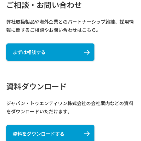
ご相談・お問い合わせ
弊社取扱製品や海外企業とのパートナーシップ締結、採用情
報に関するご相談やお問い合わせはこちら。
まずは相談する
資料ダウンロード
ジャパン・トゥエンティワン株式会社​の会社案内などの資料
をダウンロードいただけます。
資料をダウンロードする