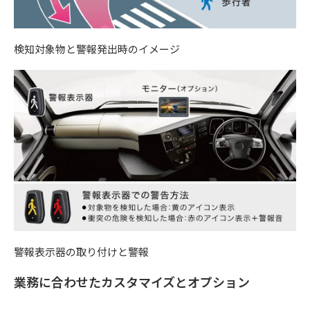
検知対象物と警報発出時のイメージ
警報表示器の取り付けと警報
業務に合わせたカスタマイズとオプション