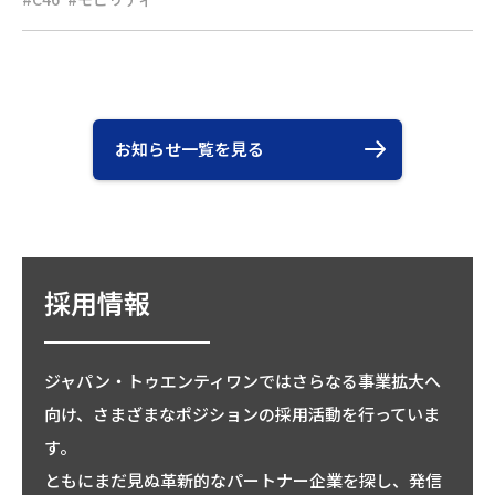
お知らせ一覧を見る
採用情報
ジャパン・トゥエンティワンではさらなる事業拡大へ
向け、さまざまなポジションの採用活動を行っていま
す。
ともにまだ見ぬ革新的なパートナー企業を探し、発信