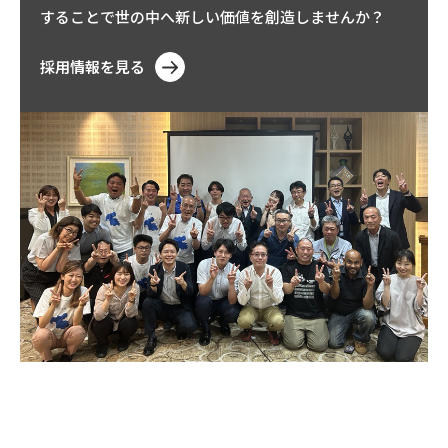
することで世の中へ新しい価値を創造しませんか？
採用情報を見る