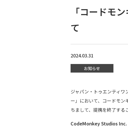
「コードモン
て
2024.03.31
お知らせ
ジャパン・トゥエンティワ
ー」において、コードモンキ
ちまして、提携を終了する
CodeMonkey Studi