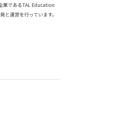
るTAL Education
開発と運営を行っています。