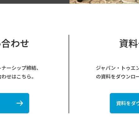
い合わせ
資料
トナーシップ締結、
ジャパン・トゥエン
合わせはこちら。
の資料をダウンロ
資料をダ