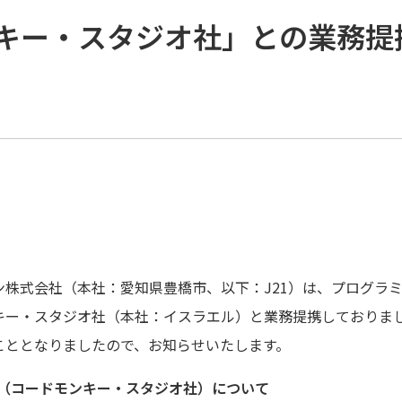
キー・スタジオ社」との業務提
ン株式会社（本社：愛知県豊橋市、以下：J21）は、プログラ
ー・スタジオ社（本社：イスラエル）と業務提携しておりました
こととなりましたので、お知らせいたします。
os Inc.（コードモンキー・スタジオ社）について