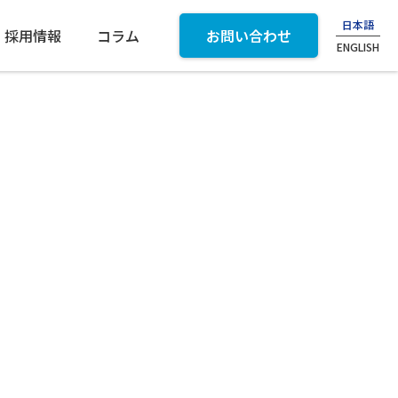
日本語
採用情報
コラム
お問い合わせ
ENGLISH