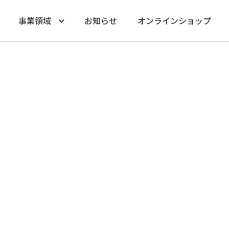
事業領域
お知らせ
オンラインショップ