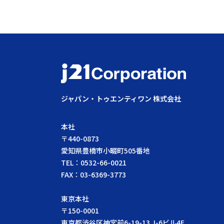
ジャパン・トゥエンティワン 株式会社
本社
〒440-0873
愛知県豊橋市小畷町505番地
TEL：0532-66-0021
FAX：03-6369-3773
東京本社
〒150-0001
東京都渋谷区神宮前6-19-13 J-6ビル4F