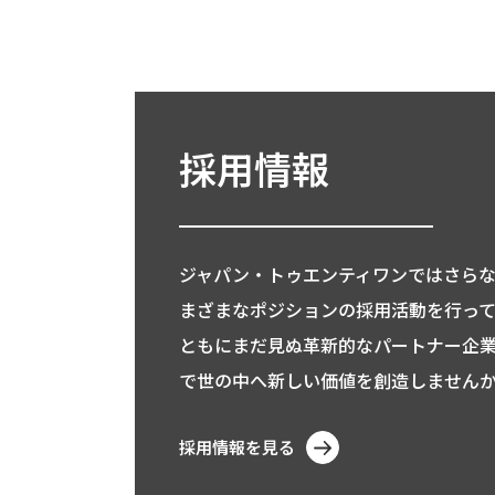
採用情報
ジャパン・トゥエンティワンではさら
まざまなポジションの採用活動を行って
ともにまだ見ぬ革新的なパートナー企
で世の中へ新しい価値を創造しません
採用情報を見る