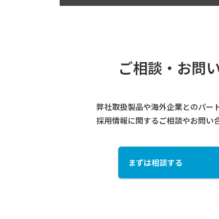
ご相談・お問
弊社取扱製品や海外企業とのパー
採用情報に関するご相談やお問い
まずは相談する