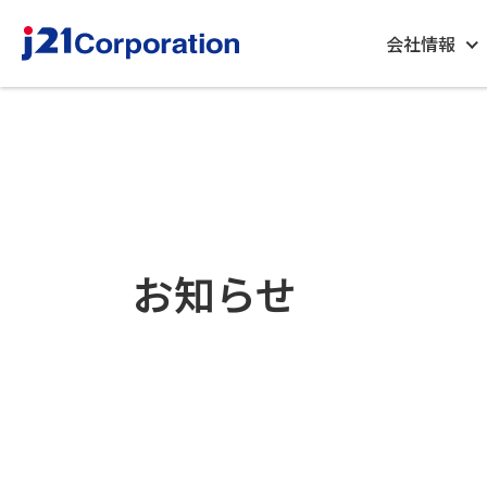
会社情報
お知らせ